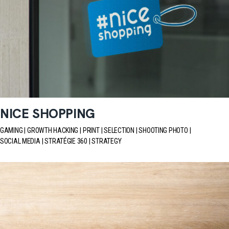
NICE SHOPPING
GAMING
GROWTH HACKING
PRINT
SELECTION
SHOOTING PHOTO
SOCIAL MEDIA
STRATÉGIE 360
STRATEGY