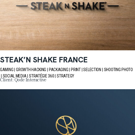
STEAK’N SHAKE FRANCE
GAMING
GROWTH HACKING
PACKAGING
PRINT
SELECTION
SHOOTING PHOTO
SOCIAL MEDIA
STRATÉGIE 360
STRATEGY
Client:
Qode Interactive