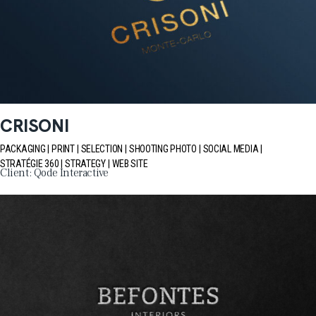
CRISONI
PACKAGING
PRINT
SELECTION
SHOOTING PHOTO
SOCIAL MEDIA
STRATÉGIE 360
STRATEGY
WEB SITE
Client:
Qode Interactive