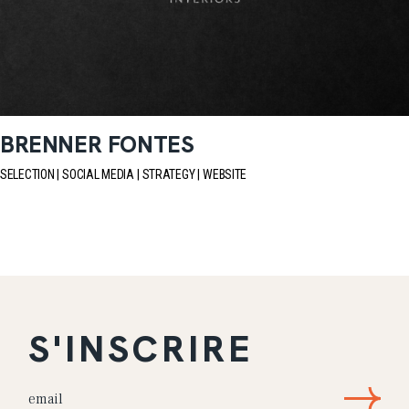
BRENNER FONTES
SELECTION
SOCIAL MEDIA
STRATEGY
WEBSITE
S'INSCRIRE