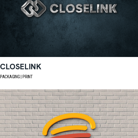
CLOSELINK
PACKAGING
PRINT