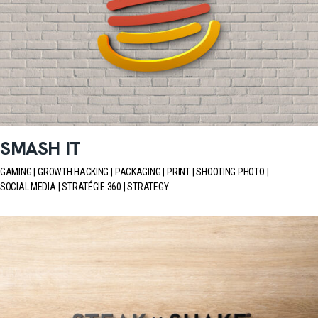
SMASH IT
GAMING
GROWTH HACKING
PACKAGING
PRINT
SHOOTING PHOTO
SOCIAL MEDIA
STRATÉGIE 360
STRATEGY