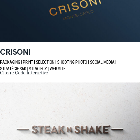
CRISONI
PACKAGING
PRINT
SELECTION
SHOOTING PHOTO
SOCIAL MEDIA
STRATÉGIE 360
STRATEGY
WEB SITE
Client:
Qode Interactive