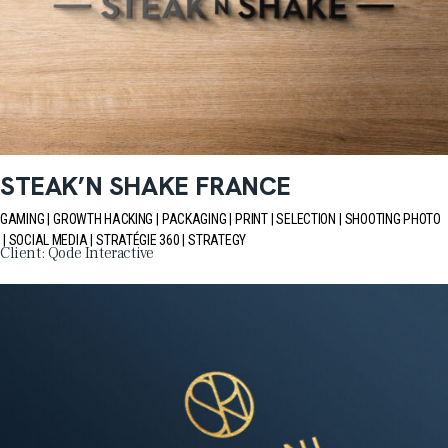
STEAK’N SHAKE FRANCE
GAMING
GROWTH HACKING
PACKAGING
PRINT
SELECTION
SHOOTING PHOTO
SOCIAL MEDIA
STRATÉGIE 360
STRATEGY
Client:
Qode Interactive