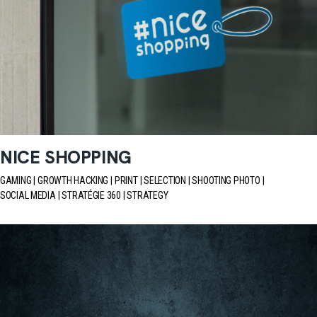
NICE SHOPPING
GAMING
GROWTH HACKING
PRINT
SELECTION
SHOOTING PHOTO
SOCIAL MEDIA
STRATÉGIE 360
STRATEGY