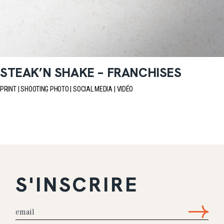
STEAK’N SHAKE – FRANCHISES
PRINT
SHOOTING PHOTO
SOCIAL MEDIA
VIDÉO
S'INSCRIRE