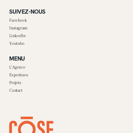
SUIVEZ-NOUS
Facebook
Instagram
LinkedIn
Youtube
MENU
L’Agence
Expertises
Projets
Contact